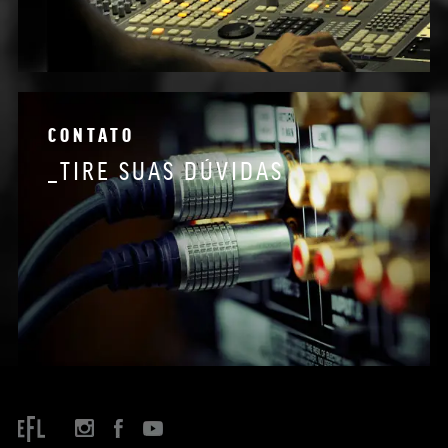
CONTATO
_TIRE SUAS DÚVIDAS