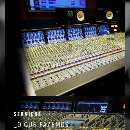
SERVIÇOS
_O QUE FAZEMOS